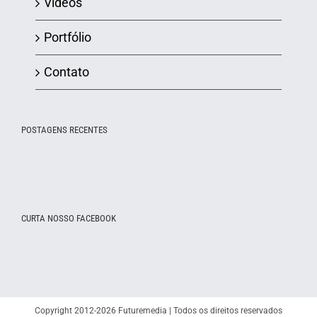
Vídeos
Portfólio
Contato
POSTAGENS RECENTES
CURTA NOSSO FACEBOOK
Copyright 2012-2026 Futuremedia | Todos os direitos reservados