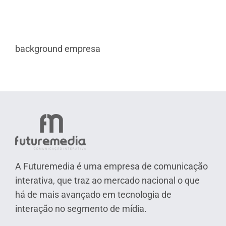
background empresa
A Futuremedia é uma empresa de comunicação
interativa, que traz ao mercado nacional o que
há de mais avançado em tecnologia de
interação no segmento de mídia.