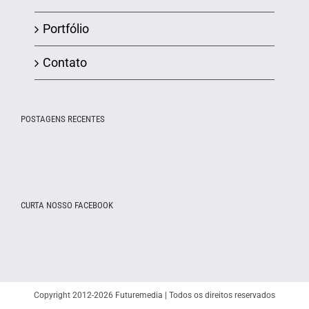
Portfólio
Contato
POSTAGENS RECENTES
CURTA NOSSO FACEBOOK
Copyright 2012-2026 Futuremedia | Todos os direitos reservados