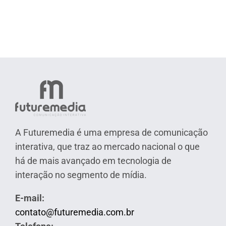
A Futuremedia é uma empresa de comunicação
interativa, que traz ao mercado nacional o que
há de mais avançado em tecnologia de
interação no segmento de mídia.
E-mail:
contato@futuremedia.com.br