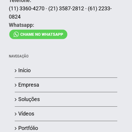
Telefone:
(11) 3360-4270
-
(21) 3587-2812
-
(61) 2233-
0824
Whatsapp:
NAVEGAÇÃO
Início
Empresa
Soluções
Vídeos
Portfólio