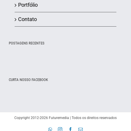
Portfólio
Contato
POSTAGENS RECENTES
CURTA NOSSO FACEBOOK
Copyright 2012-2026 Futuremedia | Todos os direitos reservados
WhatsApp
Instagram
Facebook
E-