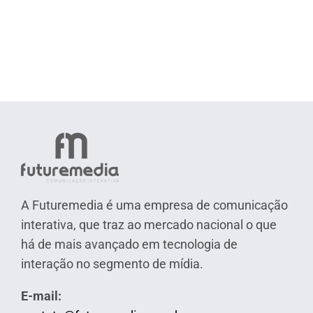
A Futuremedia é uma empresa de comunicação
interativa, que traz ao mercado nacional o que
há de mais avançado em tecnologia de
interação no segmento de mídia.
E-mail: