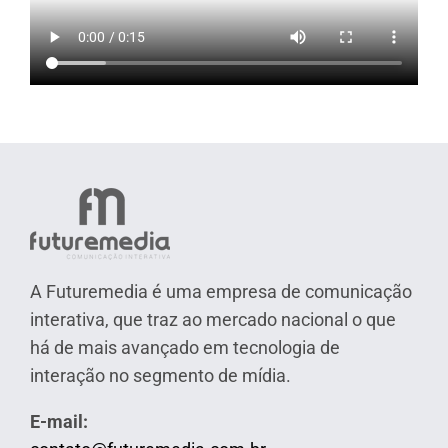
A Futuremedia é uma empresa de comunicação
interativa, que traz ao mercado nacional o que
há de mais avançado em tecnologia de
interação no segmento de mídia.
E-mail: