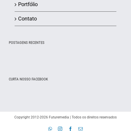
Portfólio
Contato
POSTAGENS RECENTES
CURTA NOSSO FACEBOOK
Copyright 2012-2026 Futuremedia | Todos os direitos reservados
WhatsApp
Instagram
Facebook
E-