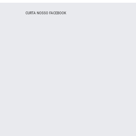
CURTA NOSSO FACEBOOK