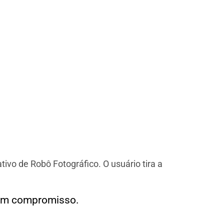
tivo de Robô Fotográfico. O usuário tira a
em compromisso.