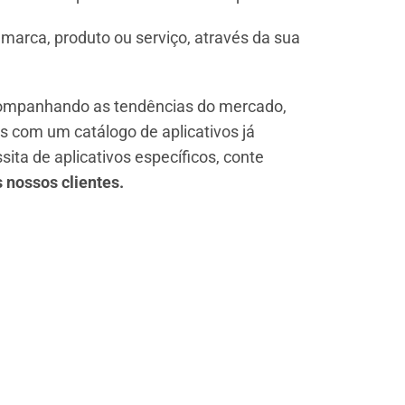
marca, produto ou serviço, através da sua
acompanhando as tendências do mercado,
 com um catálogo de aplicativos já
a de aplicativos específicos, conte
 nossos clientes.