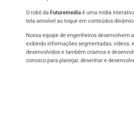
O robô da
Futuremedia
é uma mídia interativ
tela sensível ao toque em conteúdos dinâmic
Nossa equipe de engenheiros desenvolvem ap
exibindo informações segmentadas, vídeos, 
desenvolvidos e também criamos e desenvolv
conosco para planejar, desenhar e desenvolve