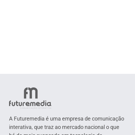
A Futuremedia é uma empresa de comunicação
interativa, que traz ao mercado nacional o que