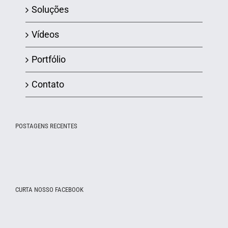
Soluções
Vídeos
Portfólio
Contato
POSTAGENS RECENTES
CURTA NOSSO FACEBOOK