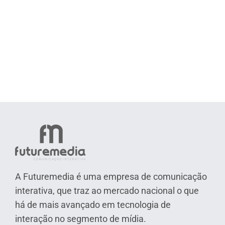
A Futuremedia é uma empresa de comunicação
interativa, que traz ao mercado nacional o que
há de mais avançado em tecnologia de
interação no segmento de mídia.