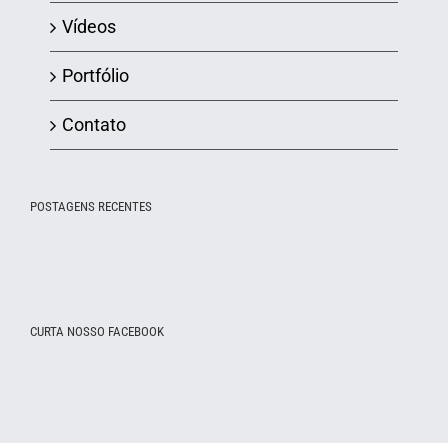
Vídeos
Portfólio
Contato
POSTAGENS RECENTES
CURTA NOSSO FACEBOOK