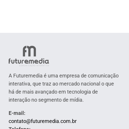
A Futuremedia é uma empresa de comunicação
interativa, que traz ao mercado nacional o que
há de mais avançado em tecnologia de
interação no segmento de mídia.
E-mail:
contato@futuremedia.com.br