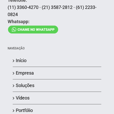
Telefone:
(11) 3360-4270
-
(21) 3587-2812
-
(61) 2233-
0824
Whatsapp:
NAVEGAÇÃO
Início
Empresa
Soluções
Vídeos
Portfólio