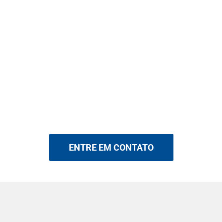
ENTRE EM CONTATO