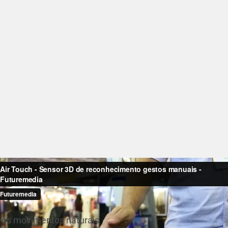
 os movimentos naturais