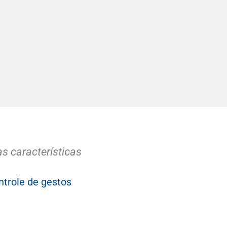
s características
trole de gestos