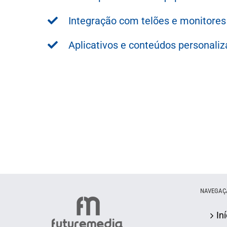
Integração com telões e monitores
Aplicativos e conteúdos personaliz
NAVEGAÇ
Iní