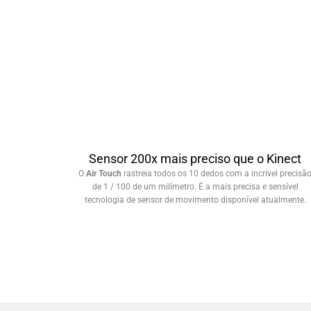
Sensor 200x mais preciso que o Kinect
O
Air Touch
rastreia todos os 10 dedos com a incrível precisã
de 1 / 100 de um milímetro. É a mais precisa e sensível
tecnologia de sensor de movimento disponível atualmente.