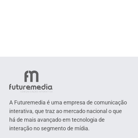
A Futuremedia é uma empresa de comunicação
interativa, que traz ao mercado nacional o que
há de mais avançado em tecnologia de
interação no segmento de mídia.