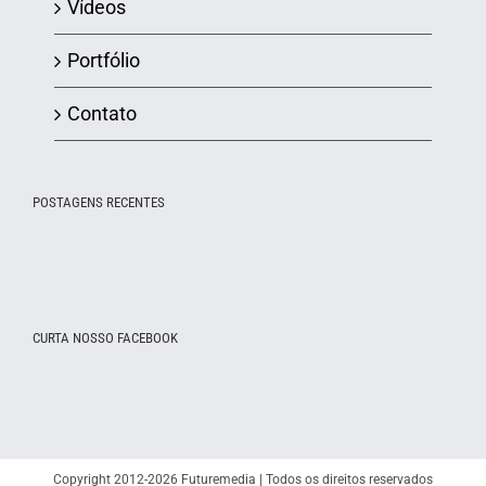
Vídeos
Portfólio
Contato
POSTAGENS RECENTES
CURTA NOSSO FACEBOOK
Copyright 2012-2026 Futuremedia | Todos os direitos reservados