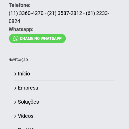
Telefone:
(11) 3360-4270
-
(21) 3587-2812
-
(61) 2233-
0824
Whatsapp:
NAVEGAÇÃO
Início
Empresa
Soluções
Vídeos