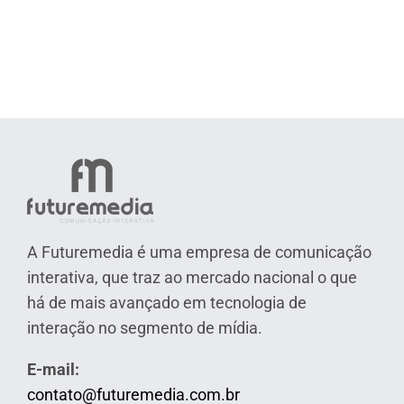
A Futuremedia é uma empresa de comunicação
interativa, que traz ao mercado nacional o que
há de mais avançado em tecnologia de
interação no segmento de mídia.
E-mail:
contato@futuremedia.com.br