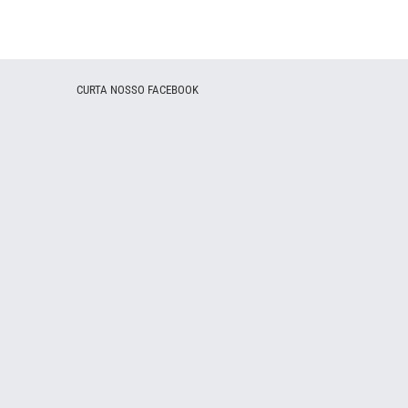
CURTA NOSSO FACEBOOK