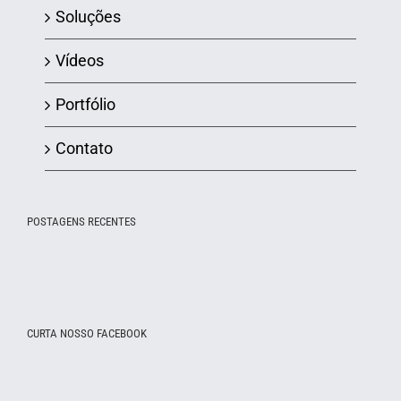
Soluções
Vídeos
Portfólio
Contato
POSTAGENS RECENTES
CURTA NOSSO FACEBOOK