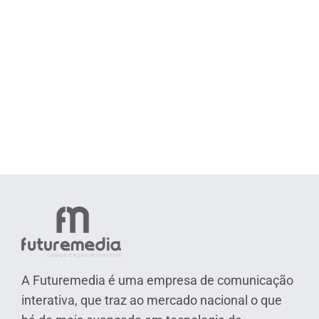
A Futuremedia é uma empresa de comunicação
interativa, que traz ao mercado nacional o que