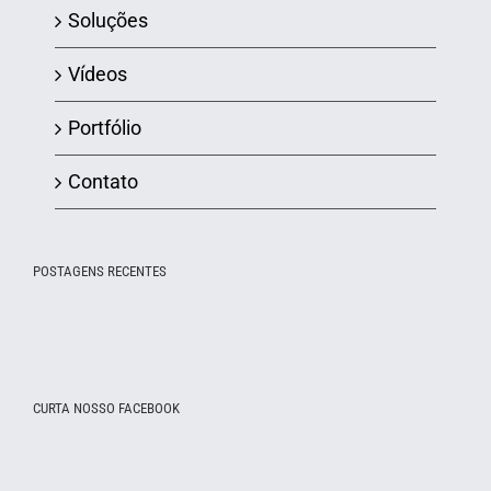
Soluções
Vídeos
Portfólio
Contato
POSTAGENS RECENTES
CURTA NOSSO FACEBOOK