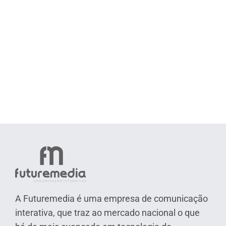
A Futuremedia é uma empresa de comunicação
interativa, que traz ao mercado nacional o que