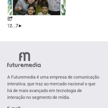
1
2
...
7
►
A Futuremedia é uma empresa de comunicação
interativa, que traz ao mercado nacional o que
há de mais avançado em tecnologia de
interação no segmento de mídia.