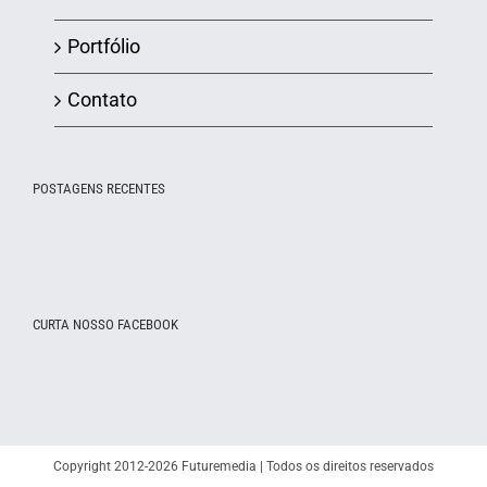
Portfólio
Contato
POSTAGENS RECENTES
CURTA NOSSO FACEBOOK
Copyright 2012-2026 Futuremedia | Todos os direitos reservados