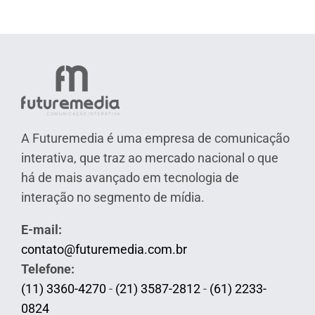
A Futuremedia é uma empresa de comunicação
interativa, que traz ao mercado nacional o que
há de mais avançado em tecnologia de
interação no segmento de mídia.
E-mail:
contato@futuremedia.com.br
Telefone:
(11) 3360-4270
-
(21) 3587-2812
-
(61) 2233-
0824