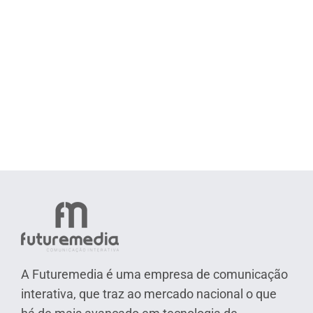
A Futuremedia é uma empresa de comunicação
interativa, que traz ao mercado nacional o que