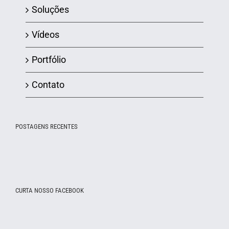
Soluções
Vídeos
Portfólio
Contato
POSTAGENS RECENTES
CURTA NOSSO FACEBOOK