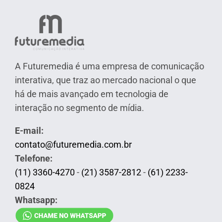
A Futuremedia é uma empresa de comunicação
interativa, que traz ao mercado nacional o que
há de mais avançado em tecnologia de
interação no segmento de mídia.
E-mail:
contato@futuremedia.com.br
Telefone:
(11) 3360-4270
-
(21) 3587-2812
-
(61) 2233-
0824
Whatsapp: