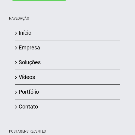
NAVEGAÇÃO
Início
Empresa
Soluções
Vídeos
Portfólio
Contato
POSTAGENS RECENTES