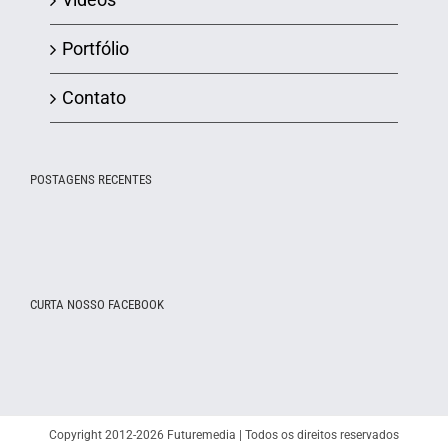
Portfólio
Contato
POSTAGENS RECENTES
CURTA NOSSO FACEBOOK
Copyright 2012-2026 Futuremedia | Todos os direitos reservados