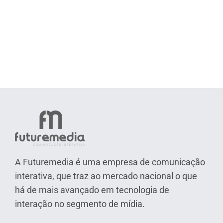
A Futuremedia é uma empresa de comunicação
interativa, que traz ao mercado nacional o que
há de mais avançado em tecnologia de
interação no segmento de mídia.