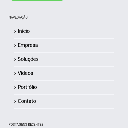
NAVEGAÇÃO
Início
Empresa
Soluções
Vídeos
Portfólio
Contato
POSTAGENS RECENTES