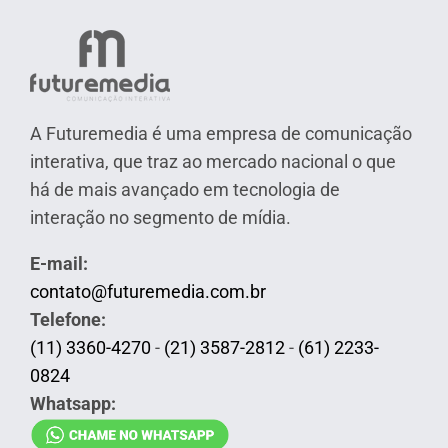
A Futuremedia é uma empresa de comunicação
interativa, que traz ao mercado nacional o que
há de mais avançado em tecnologia de
interação no segmento de mídia.
E-mail:
contato@futuremedia.com.br
Telefone:
(11) 3360-4270
-
(21) 3587-2812
-
(61) 2233-
0824
Whatsapp: