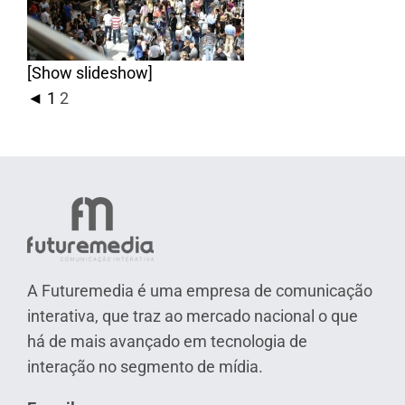
[Show slideshow]
◄
1
2
A Futuremedia é uma empresa de comunicação
interativa, que traz ao mercado nacional o que
há de mais avançado em tecnologia de
interação no segmento de mídia.