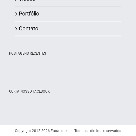
Portfólio
Contato
POSTAGENS RECENTES
CURTA NOSSO FACEBOOK
Copyright 2012-2026 Futuremedia | Todos os direitos reservados