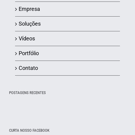
Empresa
Soluções
Vídeos
Portfólio
Contato
POSTAGENS RECENTES
CURTA NOSSO FACEBOOK