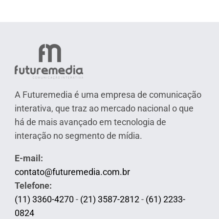
A Futuremedia é uma empresa de comunicação
interativa, que traz ao mercado nacional o que
há de mais avançado em tecnologia de
interação no segmento de mídia.
E-mail:
contato@futuremedia.com.br
Telefone:
(11) 3360-4270
-
(21) 3587-2812
-
(61) 2233-
0824