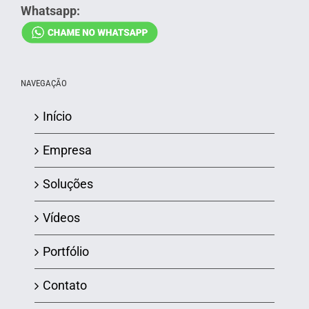
Whatsapp:
NAVEGAÇÃO
Início
Empresa
Soluções
Vídeos
Portfólio
Contato