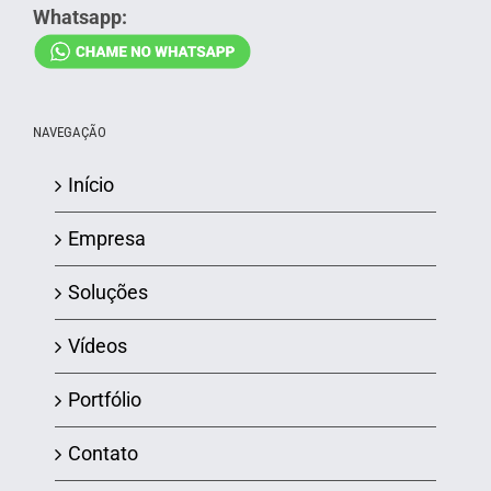
Whatsapp:
NAVEGAÇÃO
Início
Empresa
Soluções
Vídeos
Portfólio
Contato