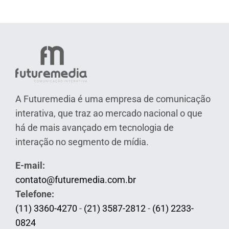
A Futuremedia é uma empresa de comunicação
interativa, que traz ao mercado nacional o que
há de mais avançado em tecnologia de
interação no segmento de mídia.
E-mail:
contato@futuremedia.com.br
Telefone:
(11) 3360-4270
-
(21) 3587-2812
-
(61) 2233-
0824