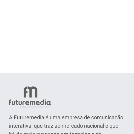
A Futuremedia é uma empresa de comunicação
interativa, que traz ao mercado nacional o que