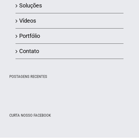
Soluções
Vídeos
Portfólio
Contato
POSTAGENS RECENTES
CURTA NOSSO FACEBOOK