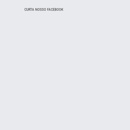
CURTA NOSSO FACEBOOK