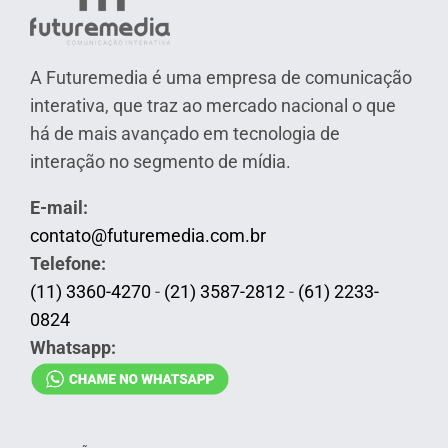
A Futuremedia é uma empresa de comunicação
interativa, que traz ao mercado nacional o que
há de mais avançado em tecnologia de
interação no segmento de mídia.
E-mail:
contato@futuremedia.com.br
Telefone:
(11) 3360-4270
-
(21) 3587-2812
-
(61) 2233-
0824
Whatsapp: