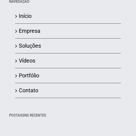
NAVEGAÇÃO
Início
Empresa
Soluções
Vídeos
Portfólio
Contato
POSTAGENS RECENTES