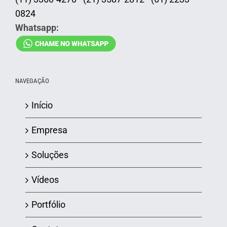
0824
Whatsapp:
NAVEGAÇÃO
Início
Empresa
Soluções
Vídeos
Portfólio