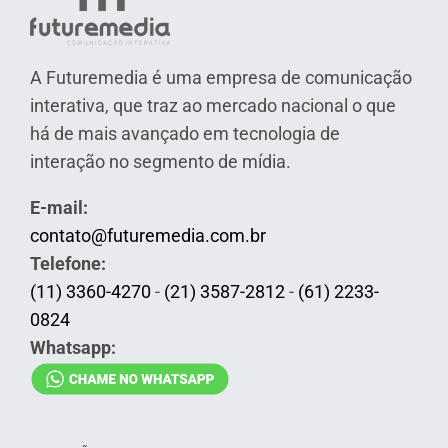
A Futuremedia é uma empresa de comunicação
interativa, que traz ao mercado nacional o que
há de mais avançado em tecnologia de
interação no segmento de mídia.
E-mail:
contato@futuremedia.com.br
Telefone:
(11) 3360-4270
-
(21) 3587-2812
-
(61) 2233-
0824
Whatsapp: