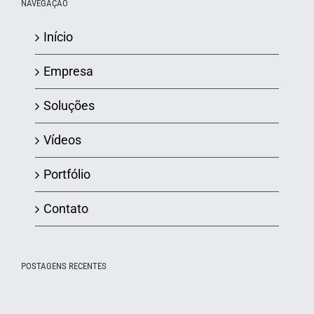
NAVEGAÇÃO
Início
Empresa
Soluções
Vídeos
Portfólio
Contato
POSTAGENS RECENTES