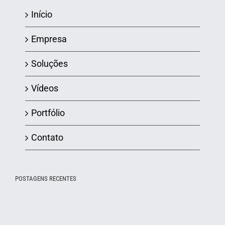
Início
Empresa
Soluções
Vídeos
Portfólio
Contato
POSTAGENS RECENTES