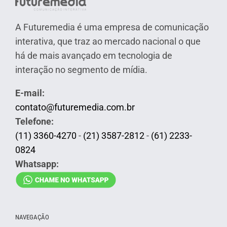
A Futuremedia é uma empresa de comunicação
interativa, que traz ao mercado nacional o que
há de mais avançado em tecnologia de
interação no segmento de mídia.
E-mail:
contato@futuremedia.com.br
Telefone:
(11) 3360-4270
-
(21) 3587-2812
-
(61) 2233-
0824
Whatsapp:
NAVEGAÇÃO