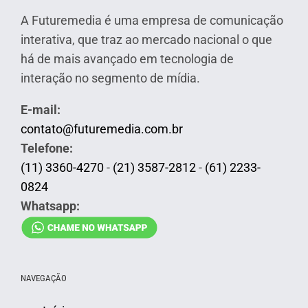
A Futuremedia é uma empresa de comunicação
interativa, que traz ao mercado nacional o que
há de mais avançado em tecnologia de
interação no segmento de mídia.
E-mail:
contato@futuremedia.com.br
Telefone:
(11) 3360-4270
-
(21) 3587-2812
-
(61) 2233-
0824
Whatsapp:
NAVEGAÇÃO