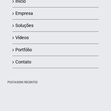
Início
Empresa
Soluções
Vídeos
Portfólio
Contato
POSTAGENS RECENTES