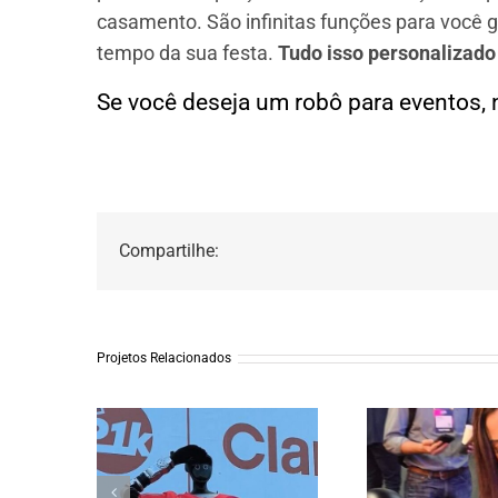
casamento. São infinitas funções para você g
tempo da sua festa.
Tudo isso personalizado
Se você deseja um robô para eventos, 
Compartilhe:
Projetos Relacionados