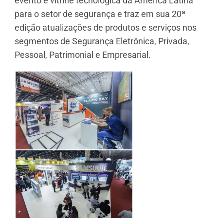
evento e vitrine tecnológica da América Latina
para o setor de segurança e traz em sua 20ª
edição atualizações de produtos e serviços nos
segmentos de Segurança Eletrônica, Privada,
Pessoal, Patrimonial e Empresarial.