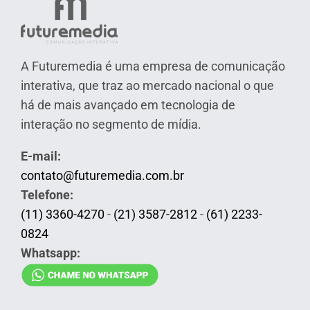
A Futuremedia é uma empresa de comunicação
interativa, que traz ao mercado nacional o que
há de mais avançado em tecnologia de
interação no segmento de mídia.
E-mail:
contato@futuremedia.com.br
Telefone:
(11) 3360-4270
-
(21) 3587-2812
-
(61) 2233-
0824
Whatsapp: