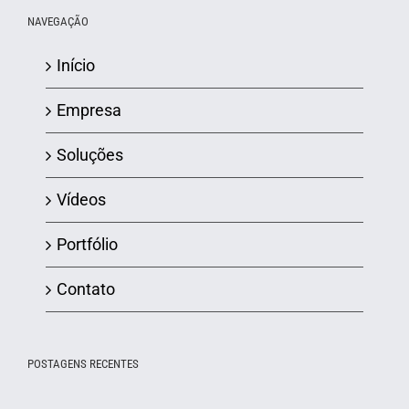
NAVEGAÇÃO
Início
Empresa
Soluções
Vídeos
Portfólio
Contato
POSTAGENS RECENTES