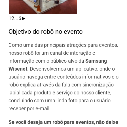
1
2
...
6
►
Objetivo do robô no evento
Como uma das principais atrações para eventos,
nosso robô foi um canal de interação e
informação com o público-alvo da
Samsung
Wisenet
. Desenvolvemos um aplicativo, onde o
usuário navega entre conteúdos informativos e o
robô explica através da fala com sincronização
labial cada produto e serviço do nosso cliente,
concluindo com uma linda foto para o usuário
receber por e-mail.
Se você deseja um robô para eventos, não deixe