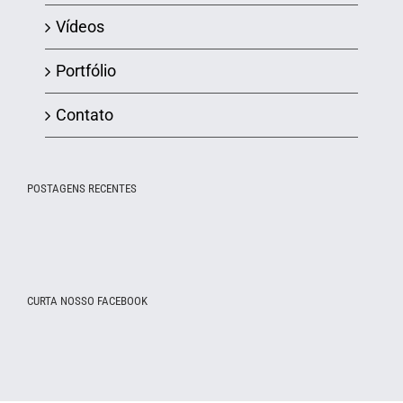
Vídeos
Portfólio
Contato
POSTAGENS RECENTES
CURTA NOSSO FACEBOOK