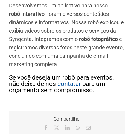
Desenvolvemos um aplicativo para nosso
robô interativo
, foram diversos conteúdos
dinâmicos e informativos. Nossa robô explicou e
exibiu vídeos sobre os produtos e serviços da
Syngenta. Integramos com o
robô fotográfico
e
registramos diversas fotos neste grande evento,
concluindo com uma campanha de e-mail
marketing completa.
Se você deseja um robô para eventos,
não deixa de nos
contatar
para um
orçamento sem compromisso.
Compartilhe:
Facebook
X
LinkedIn
WhatsApp
E-
mail