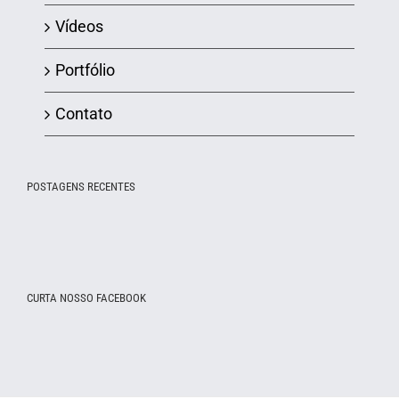
Vídeos
Portfólio
Contato
POSTAGENS RECENTES
CURTA NOSSO FACEBOOK