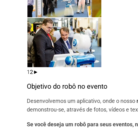
1
2
►
Objetivo do robô no evento
Desenvolvemos um aplicativo, onde o nosso
demonstrou-se, através de fotos, vídeos e tex
Se você deseja um robô para seus eventos, 