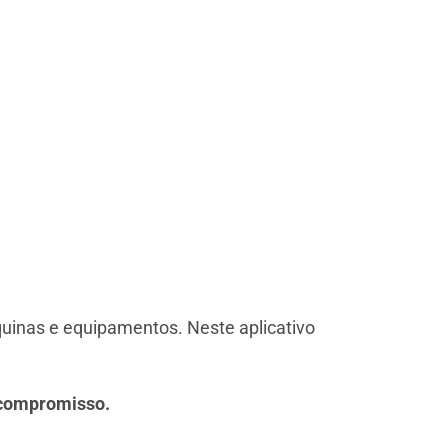
uinas e equipamentos. Neste aplicativo
 compromisso.