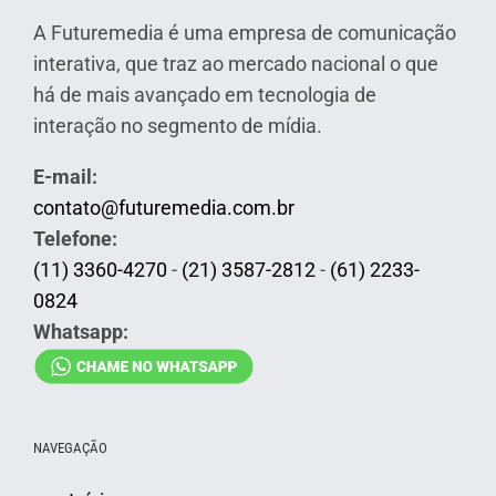
A Futuremedia é uma empresa de comunicação
interativa, que traz ao mercado nacional o que
há de mais avançado em tecnologia de
interação no segmento de mídia.
E-mail:
contato@futuremedia.com.br
Telefone:
(11) 3360-4270
-
(21) 3587-2812
-
(61) 2233-
0824
Whatsapp:
NAVEGAÇÃO