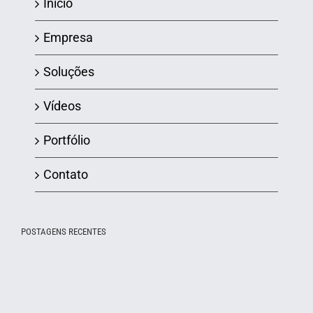
Início
Empresa
Soluções
Vídeos
Portfólio
Contato
POSTAGENS RECENTES