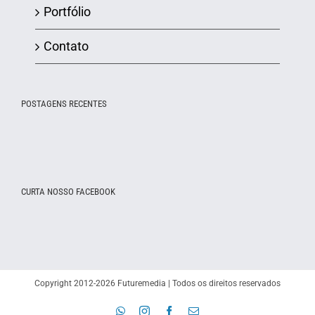
Portfólio
Contato
POSTAGENS RECENTES
CURTA NOSSO FACEBOOK
Copyright 2012-2026 Futuremedia | Todos os direitos reservados
WhatsApp
Instagram
Facebook
E-