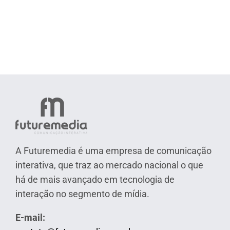
A Futuremedia é uma empresa de comunicação
interativa, que traz ao mercado nacional o que
há de mais avançado em tecnologia de
interação no segmento de mídia.
E-mail: