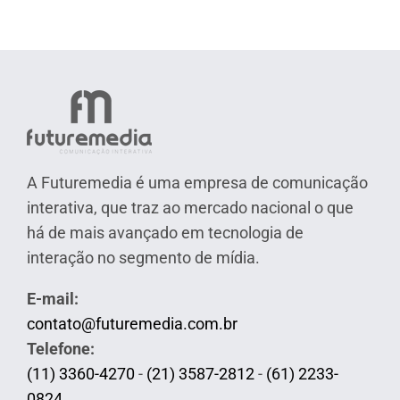
A Futuremedia é uma empresa de comunicação
interativa, que traz ao mercado nacional o que
há de mais avançado em tecnologia de
interação no segmento de mídia.
E-mail:
contato@futuremedia.com.br
Telefone:
(11) 3360-4270
-
(21) 3587-2812
-
(61) 2233-
0824