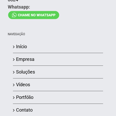
Whatsapp:
NAVEGAÇÃO
Início
Empresa
Soluções
Vídeos
Portfólio
Contato