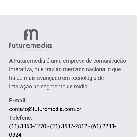
A Futuremedia é uma empresa de comunicação
interativa, que traz ao mercado nacional o que
há de mais avançado em tecnologia de
interação no segmento de mídia.
E-mail:
contato@futuremedia.com.br
Telefone:
(11) 3360-4270
-
(21) 3587-2812
-
(61) 2233-
0824