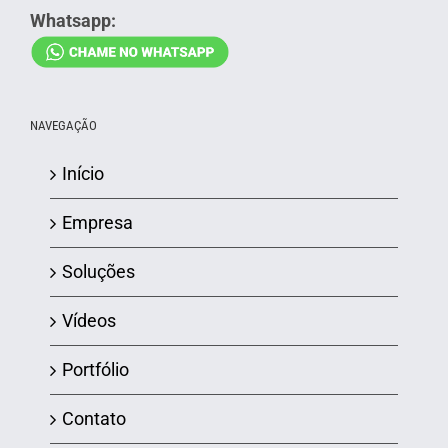
Whatsapp:
NAVEGAÇÃO
Início
Empresa
Soluções
Vídeos
Portfólio
Contato