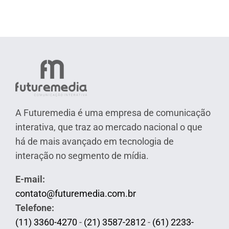
A Futuremedia é uma empresa de comunicação
interativa, que traz ao mercado nacional o que
há de mais avançado em tecnologia de
interação no segmento de mídia.
E-mail:
contato@futuremedia.com.br
Telefone:
(11) 3360-4270
-
(21) 3587-2812
-
(61) 2233-