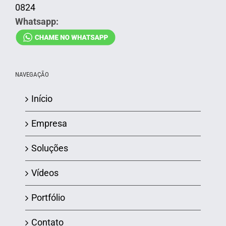
0824
Whatsapp:
NAVEGAÇÃO
Início
Empresa
Soluções
Vídeos
Portfólio
Contato