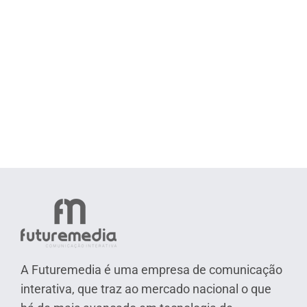
A Futuremedia é uma empresa de comunicação
interativa, que traz ao mercado nacional o que