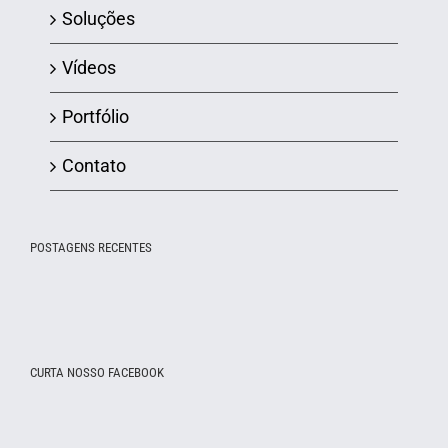
Soluções
Vídeos
Portfólio
Contato
POSTAGENS RECENTES
CURTA NOSSO FACEBOOK