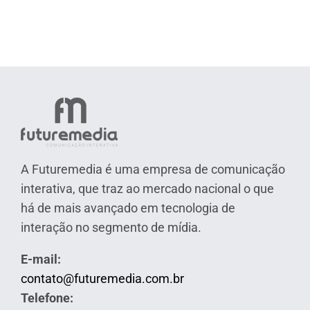
A Futuremedia é uma empresa de comunicação
interativa, que traz ao mercado nacional o que
há de mais avançado em tecnologia de
interação no segmento de mídia.
E-mail:
contato@futuremedia.com.br
Telefone: