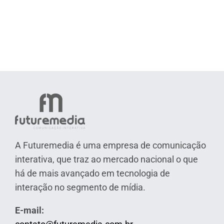
A Futuremedia é uma empresa de comunicação
interativa, que traz ao mercado nacional o que
há de mais avançado em tecnologia de
interação no segmento de mídia.
E-mail: