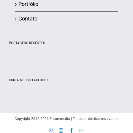
Portfólio
Contato
POSTAGENS RECENTES
CURTA NOSSO FACEBOOK
Copyright 2012-2026 Futuremedia | Todos os direitos reservados
WhatsApp
Instagram
Facebook
E-