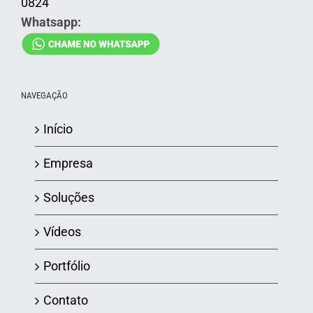
0824
Whatsapp:
NAVEGAÇÃO
Início
Empresa
Soluções
Vídeos
Portfólio
Contato