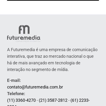
A Futuremedia é uma empresa de comunicação
interativa, que traz ao mercado nacional o que
há de mais avançado em tecnologia de
interação no segmento de mídia.
E-mail:
contato@futuremedia.com.br
Telefone:
(11) 3360-4270
-
(21) 3587-2812
-
(61) 2233-