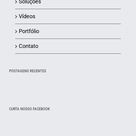
Soluções
Vídeos
Portfólio
Contato
POSTAGENS RECENTES
CURTA NOSSO FACEBOOK