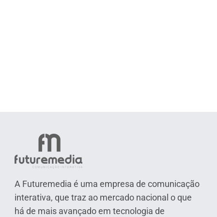
A Futuremedia é uma empresa de comunicação
interativa, que traz ao mercado nacional o que
há de mais avançado em tecnologia de