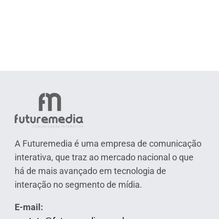
A Futuremedia é uma empresa de comunicação
interativa, que traz ao mercado nacional o que
há de mais avançado em tecnologia de
interação no segmento de mídia.
E-mail: