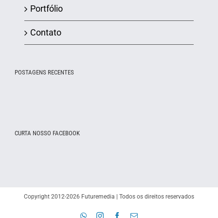
Portfólio
Contato
POSTAGENS RECENTES
CURTA NOSSO FACEBOOK
Copyright 2012-2026 Futuremedia | Todos os direitos reservados
WhatsApp
Instagram
Facebook
E-